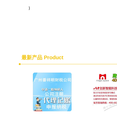
}
最新产品
Product