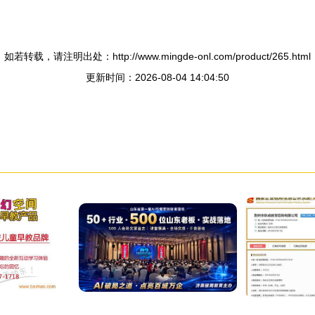
如若转载，请注明出处：http://www.mingde-onl.com/product/265.html
更新时间：2026-08-04 14:04:50