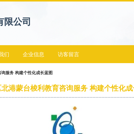
有限公司
我们
企业信息
访客留言
询服务 构建个性化成长蓝图
区北港蒙台梭利教育咨询服务 构建个性化成