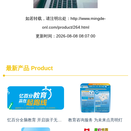
如若转载，请注明出处：http://www.mingde-
onl.com/product/264.html
更新时间：2026-08-08 08:07:00
最新产品
Product
忆百分全脑教育 开启孩子无限潜能的教育咨询服务
教育咨询服务 为未来点亮明灯