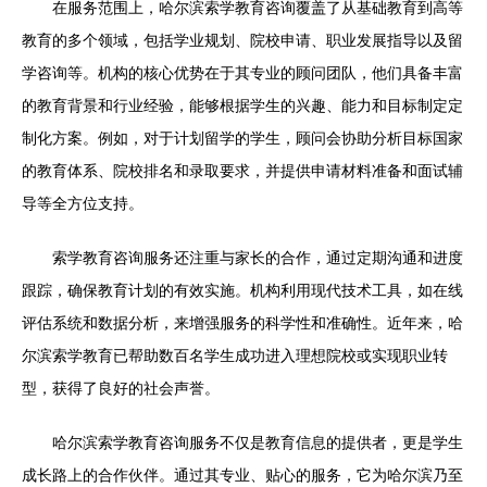
在服务范围上，哈尔滨索学教育咨询覆盖了从基础教育到高等
教育的多个领域，包括学业规划、院校申请、职业发展指导以及留
学咨询等。机构的核心优势在于其专业的顾问团队，他们具备丰富
的教育背景和行业经验，能够根据学生的兴趣、能力和目标制定定
制化方案。例如，对于计划留学的学生，顾问会协助分析目标国家
的教育体系、院校排名和录取要求，并提供申请材料准备和面试辅
导等全方位支持。
索学教育咨询服务还注重与家长的合作，通过定期沟通和进度
跟踪，确保教育计划的有效实施。机构利用现代技术工具，如在线
评估系统和数据分析，来增强服务的科学性和准确性。近年来，哈
尔滨索学教育已帮助数百名学生成功进入理想院校或实现职业转
型，获得了良好的社会声誉。
哈尔滨索学教育咨询服务不仅是教育信息的提供者，更是学生
成长路上的合作伙伴。通过其专业、贴心的服务，它为哈尔滨乃至