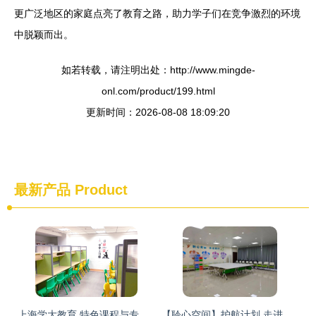
更广泛地区的家庭点亮了教育之路，助力学子们在竞争激烈的环境
中脱颖而出。
如若转载，请注明出处：http://www.mingde-
onl.com/product/199.html
更新时间：2026-08-08 18:09:20
最新产品
Product
上海学大教育 特色课程与专业教育咨询服务的全方位解析
【聆心空间】护航计划 走进广幼大学生心理健康教育与咨询中心