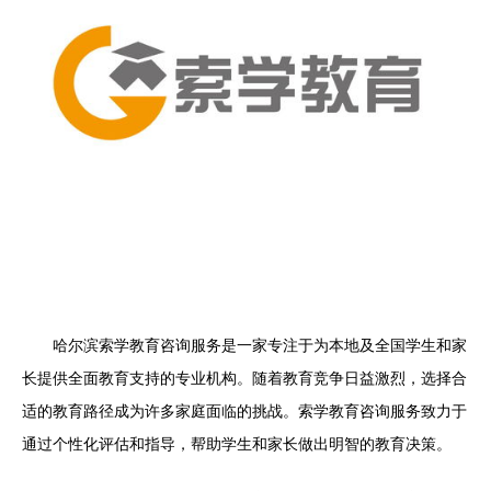
哈尔滨索学教育咨询服务是一家专注于为本地及全国学生和家
长提供全面教育支持的专业机构。随着教育竞争日益激烈，选择合
适的教育路径成为许多家庭面临的挑战。索学教育咨询服务致力于
通过个性化评估和指导，帮助学生和家长做出明智的教育决策。