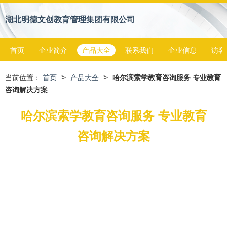
湖北明德文创教育管理集团有限公司
首页
企业简介
产品大全
联系我们
企业信息
访客
>
>
当前位置：
首页
产品大全
哈尔滨索学教育咨询服务 专业教育
咨询解决方案
哈尔滨索学教育咨询服务 专业教育
咨询解决方案